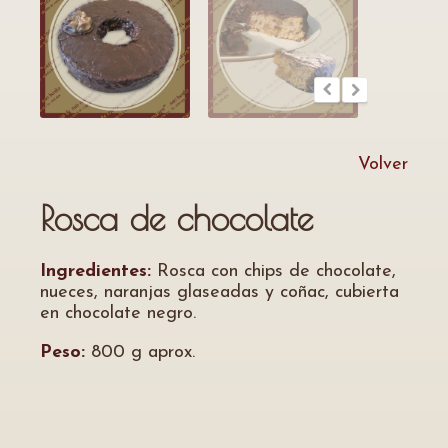
Volver
Rosca de chocolate
Ingredientes:
Rosca con chips de chocolate,
nueces, naranjas glaseadas y coñac, cubierta
en chocolate negro.
Peso:
800 g aprox.