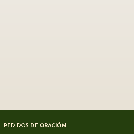
PEDIDOS DE ORACIÓN