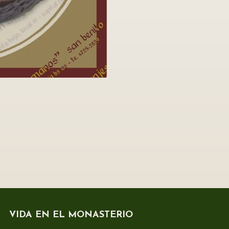
VIDA EN EL MONASTERIO