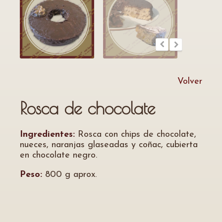
Volver
Rosca de chocolate
Ingredientes:
Rosca con chips de chocolate,
nueces, naranjas glaseadas y coñac, cubierta
en chocolate negro.
Peso:
800 g aprox.