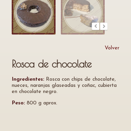
Volver
Rosca de chocolate
Ingredientes:
Rosca con chips de chocolate,
nueces, naranjas glaseadas y coñac, cubierta
en chocolate negro.
Peso:
800 g aprox.