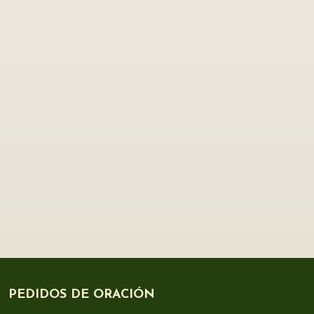
PEDIDOS DE ORACIÓN