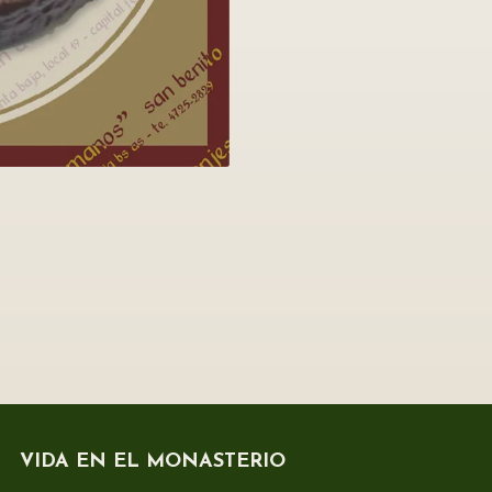
VIDA EN EL MONASTERIO