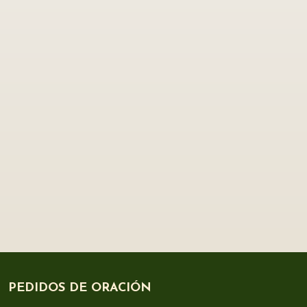
PEDIDOS DE ORACIÓN