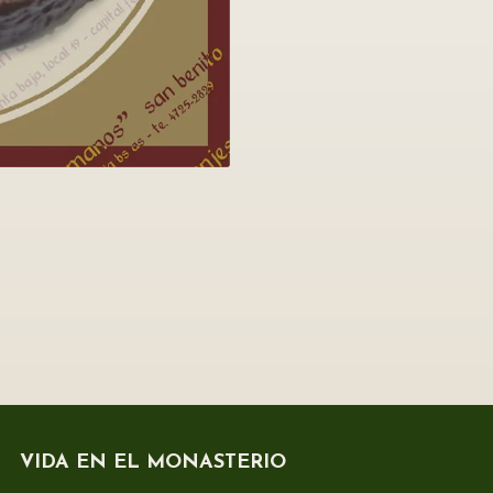
VIDA EN EL MONASTERIO