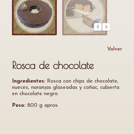
Volver
Rosca de chocolate
Ingredientes:
Rosca con chips de chocolate,
nueces, naranjas glaseadas y coñac, cubierta
en chocolate negro.
Peso:
800 g aprox.