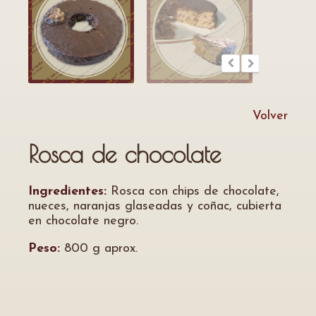
Volver
Rosca de chocolate
Ingredientes:
Rosca con chips de chocolate,
nueces, naranjas glaseadas y coñac, cubierta
en chocolate negro.
Peso:
800 g aprox.