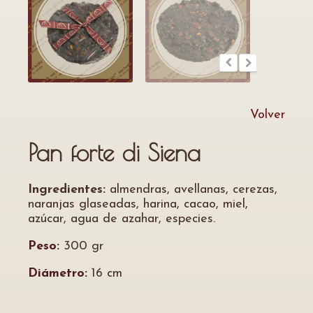
Volver
Pan forte di Siena
Ingredientes:
almendras, avellanas, cerezas,
naranjas glaseadas, harina, cacao, miel,
azúcar, agua de azahar, especies.
Peso:
300 gr
Diámetro:
16 cm