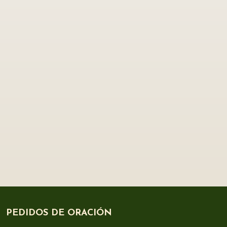
PEDIDOS DE ORACIÓN