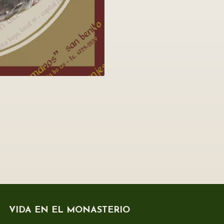
VIDA EN EL MONASTERIO