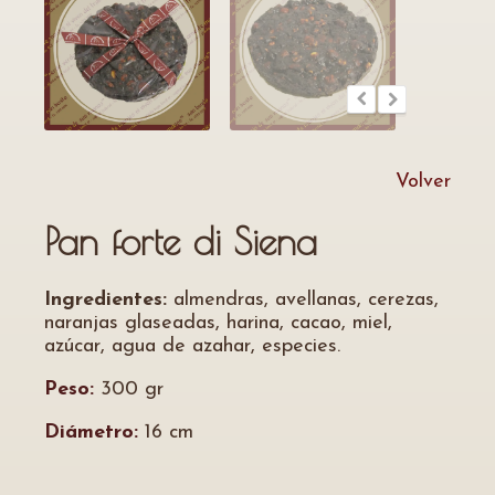
Volver
Pan forte di Siena
Ingredientes:
almendras, avellanas, cerezas,
naranjas glaseadas, harina, cacao, miel,
azúcar, agua de azahar, especies.
Peso:
300 gr
Diámetro:
16 cm