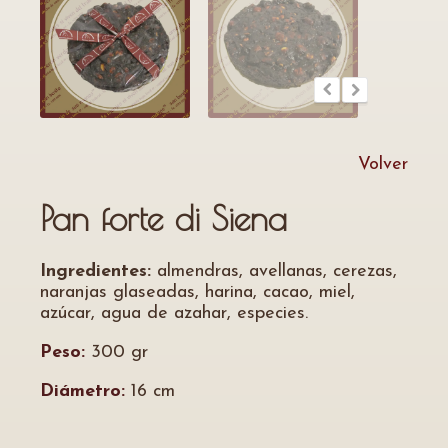
Volver
Pan forte di Siena
Ingredientes:
almendras, avellanas, cerezas,
naranjas glaseadas, harina, cacao, miel,
azúcar, agua de azahar, especies.
Peso:
300 gr
Diámetro:
16 cm