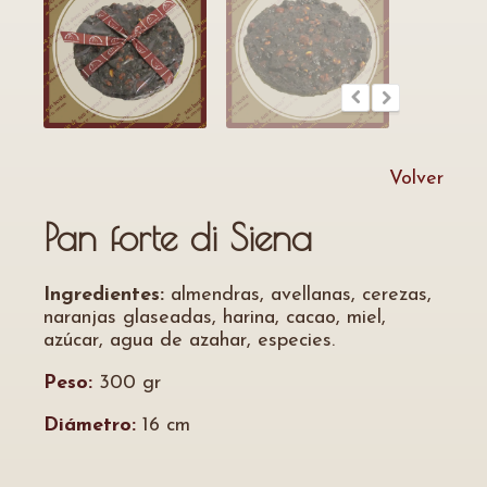
Volver
Pan forte di Siena
Ingredientes:
almendras, avellanas, cerezas,
naranjas glaseadas, harina, cacao, miel,
azúcar, agua de azahar, especies.
Peso:
300 gr
Diámetro:
16 cm