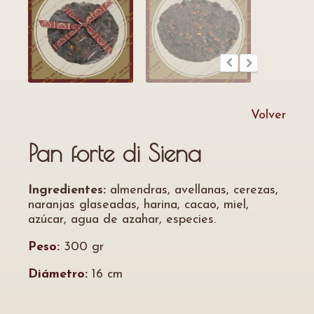
Volver
Pan forte di Siena
Ingredientes:
almendras, avellanas, cerezas,
naranjas glaseadas, harina, cacao, miel,
azúcar, agua de azahar, especies.
Peso:
300 gr
Diámetro:
16 cm