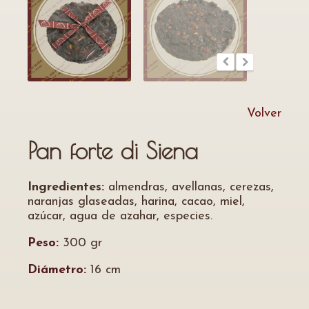
Volver
Pan forte di Siena
Ingredientes:
almendras, avellanas, cerezas,
naranjas glaseadas, harina, cacao, miel,
azúcar, agua de azahar, especies.
Peso:
300 gr
Diámetro:
16 cm