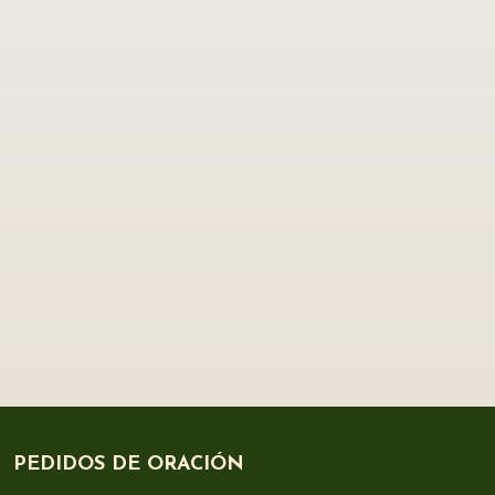
PEDIDOS DE ORACIÓN