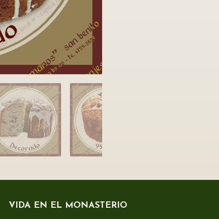
VIDA EN EL MONASTERIO