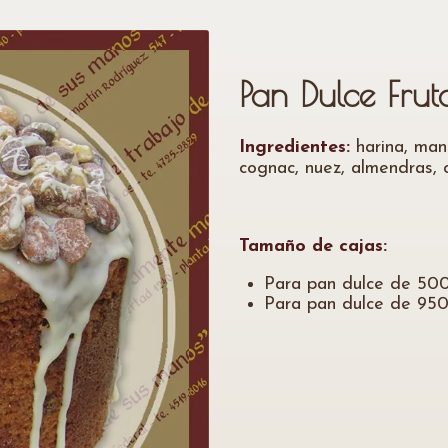
Pan Dulce Frut
Ingredientes:
harina, man
cognac, nuez, almendras, c
Tamaño de cajas:
Para pan dulce de 500 
Para pan dulce de 950 