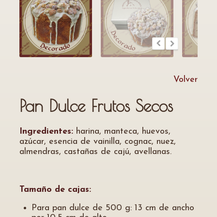
Volver
Pan Dulce Frutos Secos
Ingredientes:
harina, manteca, huevos,
azúcar, esencia de vainilla, cognac, nuez,
almendras, castañas de cajú, avellanas.
Tamaño de cajas:
Para pan dulce de 500 g: 13 cm de ancho