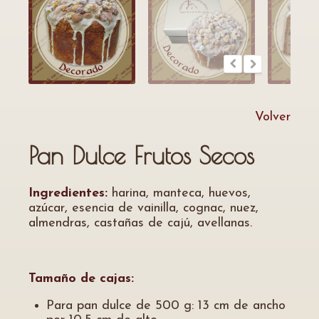
Volver
Pan Dulce Frutos Secos
Ingredientes:
harina, manteca, huevos,
azúcar, esencia de vainilla, cognac, nuez,
almendras, castañas de cajú, avellanas.
Tamaño de cajas:
Para pan dulce de 500 g: 13 cm de ancho