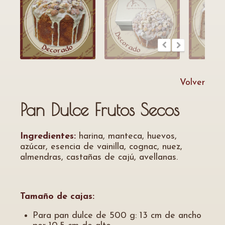
Volver
Pan Dulce Frutos Secos
Ingredientes:
harina, manteca, huevos,
azúcar, esencia de vainilla, cognac, nuez,
almendras, castañas de cajú, avellanas.
Tamaño de cajas:
Para pan dulce de 500 g: 13 cm de ancho