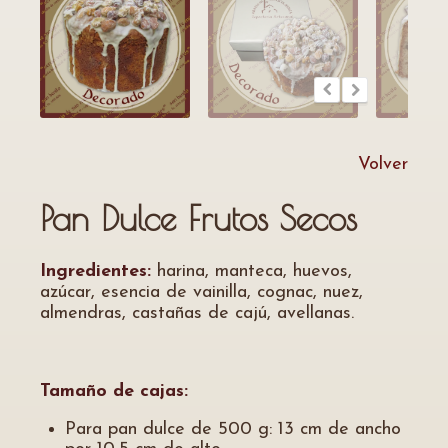
Volver
Pan Dulce Frutos Secos
Ingredientes:
harina, manteca, huevos,
azúcar, esencia de vainilla, cognac, nuez,
almendras, castañas de cajú, avellanas.
Tamaño de cajas:
Para pan dulce de 500 g: 13 cm de ancho