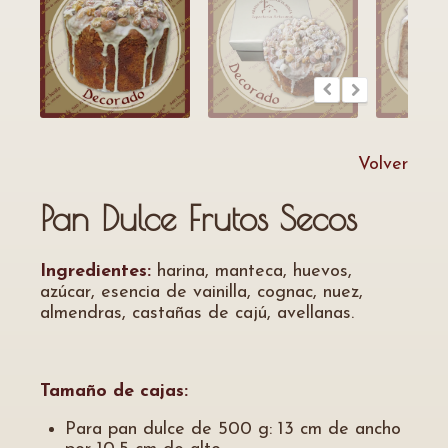
Volver
Pan Dulce Frutos Secos
Ingredientes:
harina, manteca, huevos,
azúcar, esencia de vainilla, cognac, nuez,
almendras, castañas de cajú, avellanas.
Tamaño de cajas:
Para pan dulce de 500 g: 13 cm de ancho