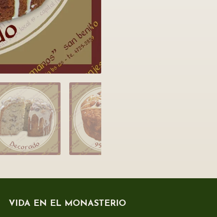
VIDA EN EL MONASTERIO