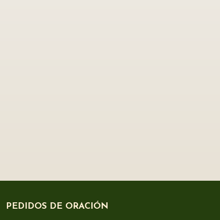
PEDIDOS DE ORACIÓN