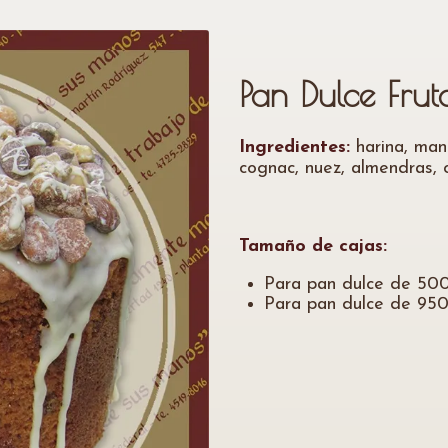
Pan Dulce Frut
Ingredientes:
harina, man
cognac, nuez, almendras, c
Tamaño de cajas:
Para pan dulce de 500 
Para pan dulce de 950 