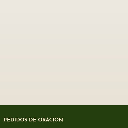
PEDIDOS DE ORACIÓN