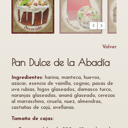
Volver
Pan Dulce de la Abadía
Ingredientes:
harina, manteca, huevos,
azúcar, esencia de vainilla, cognac, pasas de
uva rubias, higos glaseados, damasco turco,
naranjas glaseadas, ananá glaseado, cerezas
al marraschino, ciruela, nuez, almendras,
castañas de cajú, avellanas.
Tamaño de cajas: