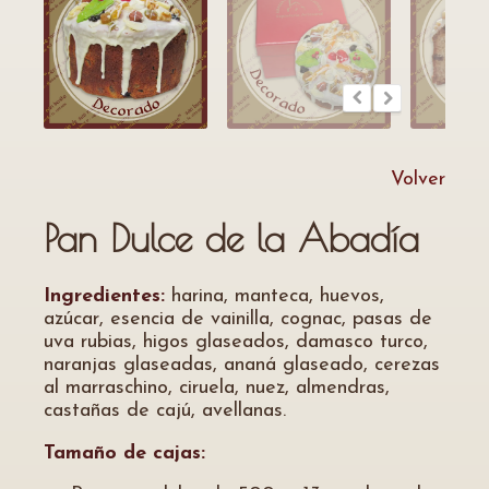
Volver
Pan Dulce de la Abadía
Ingredientes:
harina, manteca, huevos,
azúcar, esencia de vainilla, cognac, pasas de
uva rubias, higos glaseados, damasco turco,
naranjas glaseadas, ananá glaseado, cerezas
al marraschino, ciruela, nuez, almendras,
castañas de cajú, avellanas.
Tamaño de cajas: