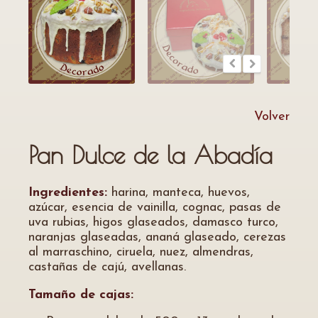
Volver
Pan Dulce de la Abadía
Ingredientes:
harina, manteca, huevos,
azúcar, esencia de vainilla, cognac, pasas de
uva rubias, higos glaseados, damasco turco,
naranjas glaseadas, ananá glaseado, cerezas
al marraschino, ciruela, nuez, almendras,
castañas de cajú, avellanas.
Tamaño de cajas: