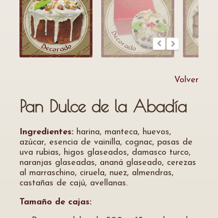
Volver
Pan Dulce de la Abadía
Ingredientes:
harina, manteca, huevos,
azúcar, esencia de vainilla, cognac, pasas de
uva rubias, higos glaseados, damasco turco,
naranjas glaseadas, ananá glaseado, cerezas
al marraschino, ciruela, nuez, almendras,
castañas de cajú, avellanas.
Tamaño de cajas: