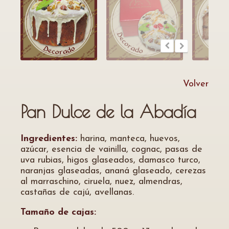
Volver
Pan Dulce de la Abadía
Ingredientes:
harina, manteca, huevos,
azúcar, esencia de vainilla, cognac, pasas de
uva rubias, higos glaseados, damasco turco,
naranjas glaseadas, ananá glaseado, cerezas
al marraschino, ciruela, nuez, almendras,
castañas de cajú, avellanas.
Tamaño de cajas: