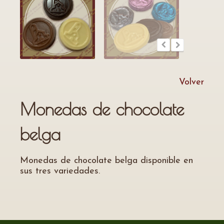
Volver
Monedas de chocolate
belga
Monedas de chocolate belga disponible en
sus tres variedades.