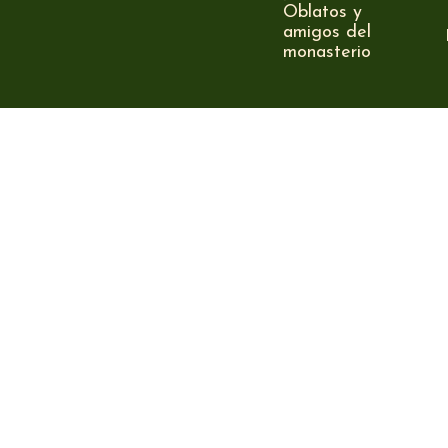
Oblatos y
amigos del
monasterio