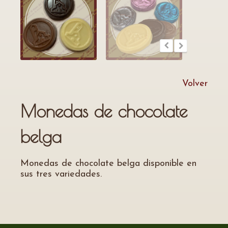
Volver
Monedas de chocolate
belga
Monedas de chocolate belga disponible en
sus tres variedades.