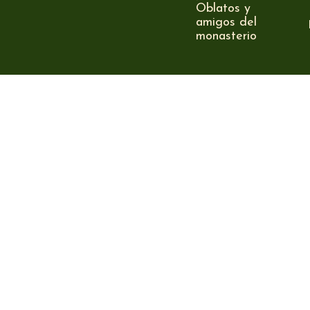
Oblatos y
amigos del
monasterio