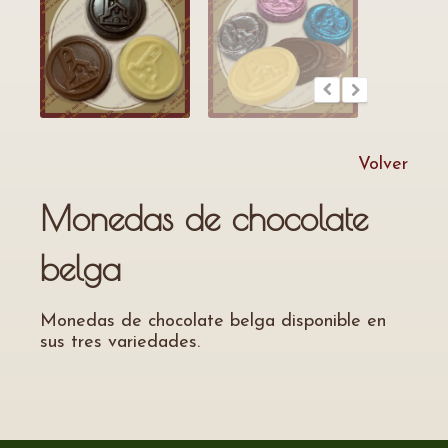
Volver
Monedas de chocolate
belga
Monedas de chocolate belga disponible en
sus tres variedades.