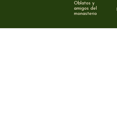
Oblatos y
amigos del
monasterio