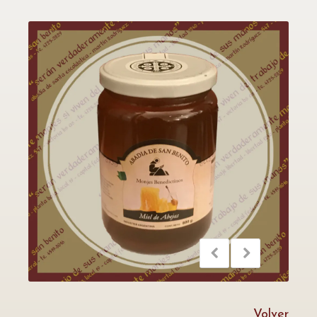
Volver