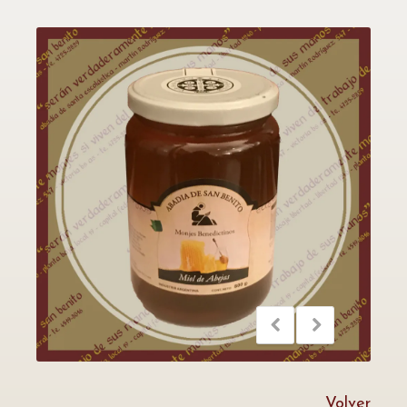
Volver