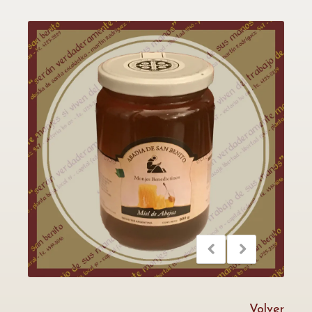
Volver