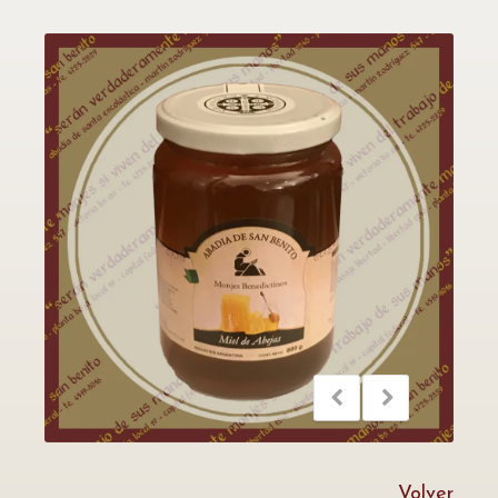
Volver