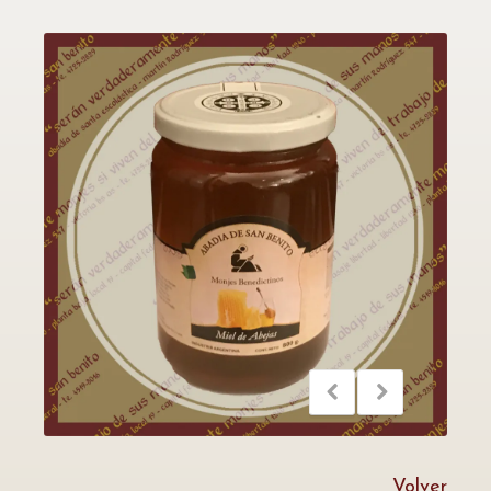
Volver