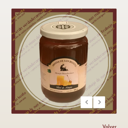
Volver