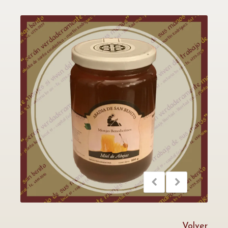
Volver