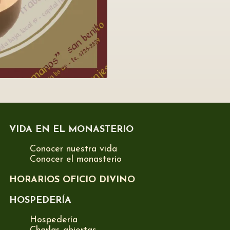
VIDA EN EL MONASTERIO
Conocer nuestra vida
Conocer el monasterio
HORARIOS OFICIO DIVINO
HOSPEDERÍA
Hospedería