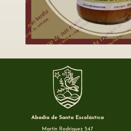
Abadía de Santa Escolástica
Martín Rodríguez 547