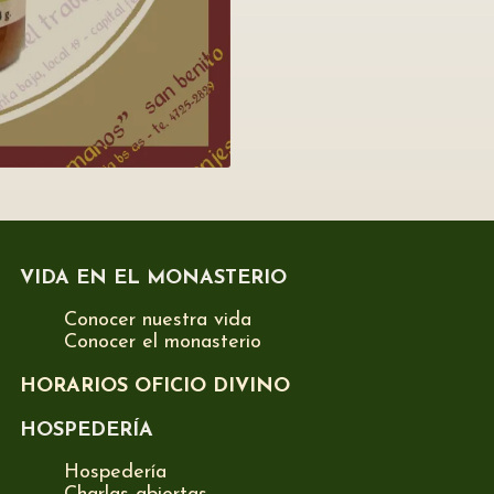
VIDA EN EL MONASTERIO
Conocer nuestra vida
Conocer el monasterio
HORARIOS OFICIO DIVINO
HOSPEDERÍA
Hospedería