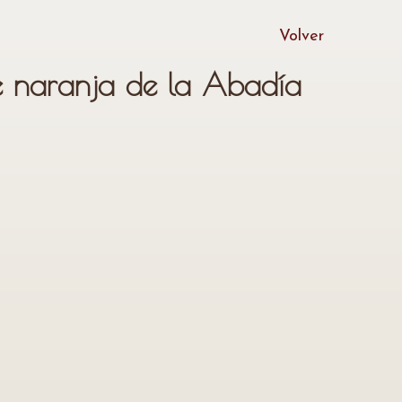
Volver
 naranja de la Abadía