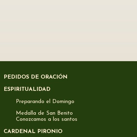
PEDIDOS DE ORACIÓN
ESPIRITUALIDAD
Preparando el Domingo
Medalla de San Benito
Conozcamos a los santos
CARDENAL PIRONIO