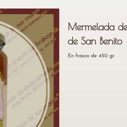
Mermelada de
de San Benito
En frasco de 450 gr.