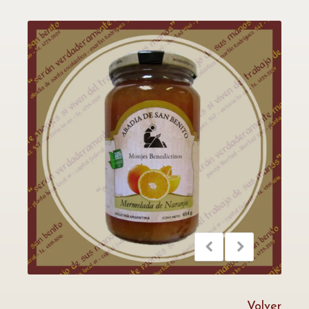
Volver