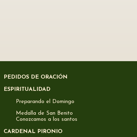
PEDIDOS DE ORACIÓN
ESPIRITUALIDAD
Preparando el Domingo
Medalla de San Benito
Conozcamos a los santos
CARDENAL PIRONIO