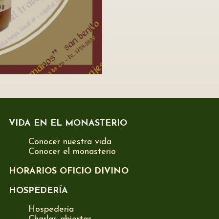
VIDA EN EL MONASTERIO
Conocer nuestra vida
Conocer el monasterio
HORARIOS OFICIO DIVINO
HOSPEDERÍA
Hospedería