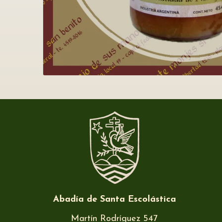
Abadía de Santa Escolástica
Martín Rodríguez 547