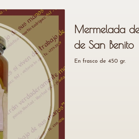
Mermelada de
de San Benito
En frasco de 450 gr.