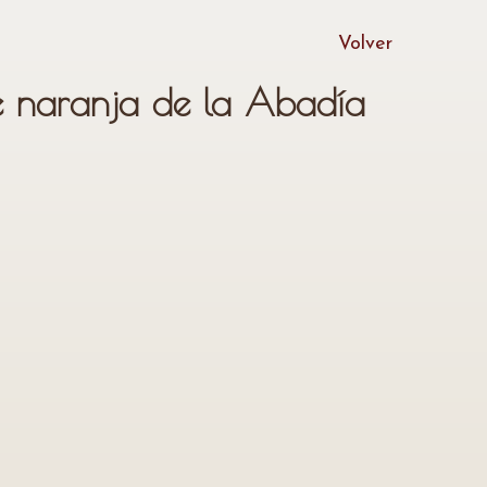
Volver
 naranja de la Abadía