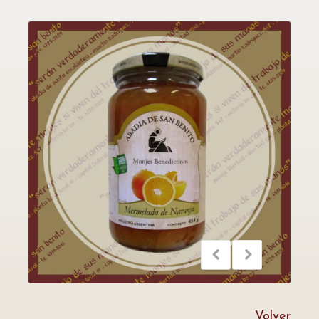
Volver