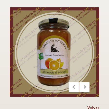
Volver