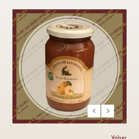
Volver