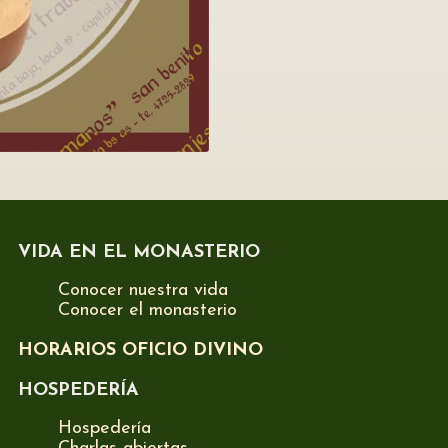
VIDA EN EL MONASTERIO
Conocer nuestra vida
Conocer el monasterio
HORARIOS OFICIO DIVINO
HOSPEDERÍA
Hospedería