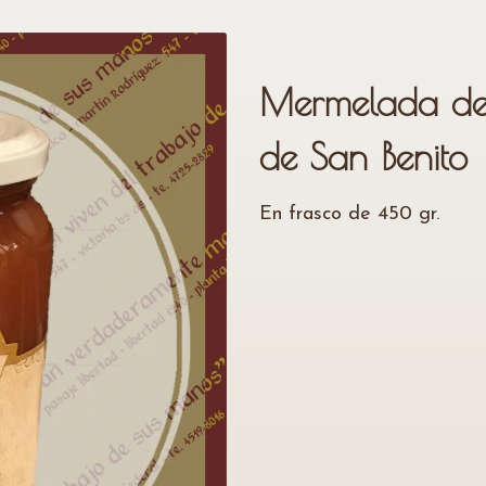
Mermelada de
de San Benito
En frasco de 450 gr.