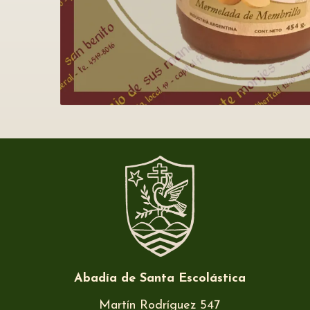
Abadía de Santa Escolástica
Martín Rodríguez 547