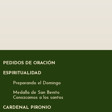
PEDIDOS DE ORACIÓN
ESPIRITUALIDAD
Preparando el Domingo
Medalla de San Benito
Conozcamos a los santos
CARDENAL PIRONIO