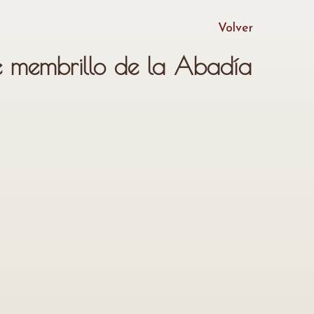
Volver
 membrillo de la Abadía