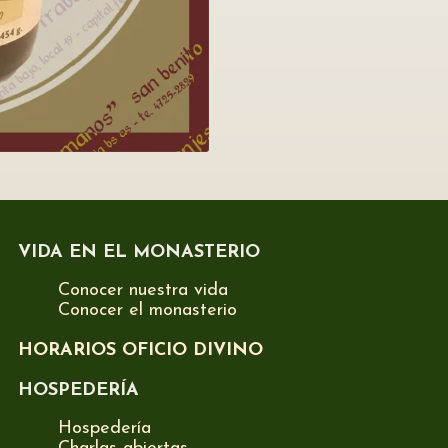
VIDA EN EL MONASTERIO
Conocer nuestra vida
Conocer el monasterio
HORARIOS OFICIO DIVINO
HOSPEDERÍA
Hospedería