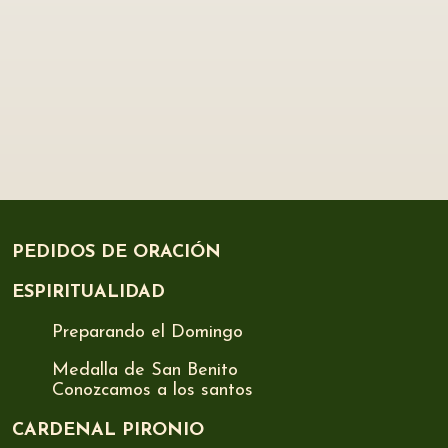
PEDIDOS DE ORACIÓN
ESPIRITUALIDAD
Preparando el Domingo
Medalla de San Benito
Conozcamos a los santos
CARDENAL PIRONIO