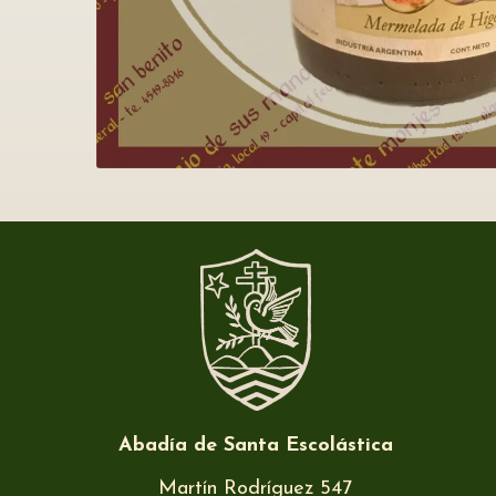
Abadía de Santa Escolástica
Martín Rodríguez 547