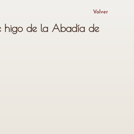
Volver
 higo de la Abadía de