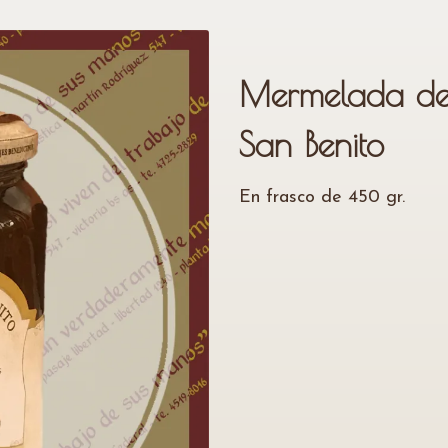
Mermelada de
San Benito
En frasco de 450 gr.