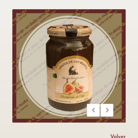
Volver