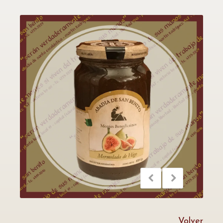
Volver