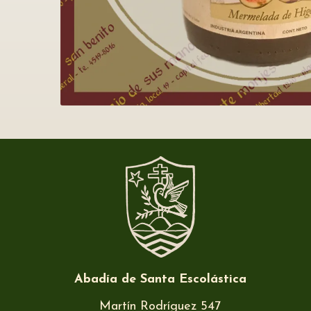
Abadía de Santa Escolástica
Martín Rodríguez 547