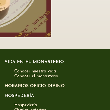
VIDA EN EL MONASTERIO
Conocer nuestra vida
Conocer el monasterio
HORARIOS OFICIO DIVINO
HOSPEDERÍA
Hospedería