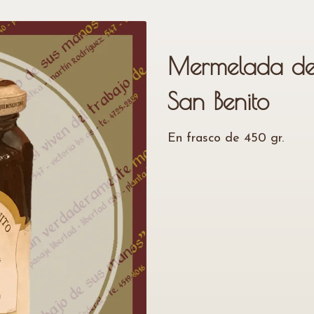
Mermelada de
San Benito
En frasco de 450 gr.