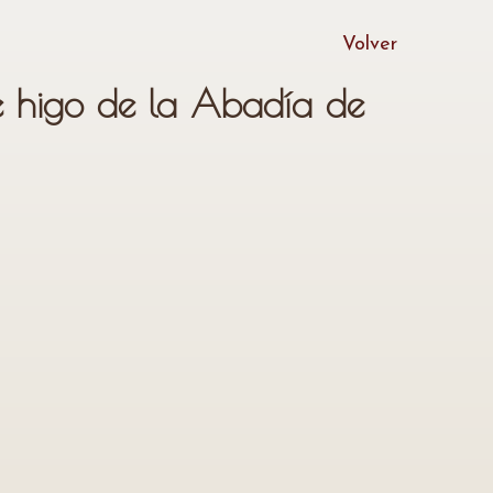
Volver
 higo de la Abadía de