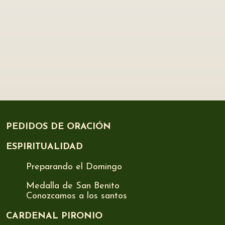
PEDIDOS DE ORACIÓN
ESPIRITUALIDAD
Preparando el Domingo
Medalla de San Benito
Conozcamos a los santos
CARDENAL PIRONIO